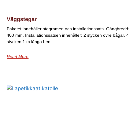
Väggstegar
Paketet innehåller stegramen och installationssats. Gångbredd:
400 mm. Installationssatsen innehåller: 2 stycken övre bågar, 4
stycken 1 m långa ben
Read More