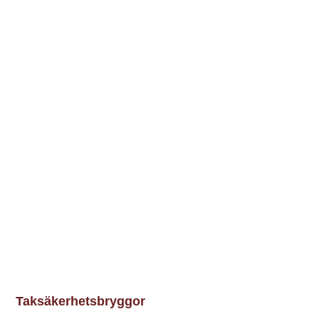
Taksäkerhetsbryggor