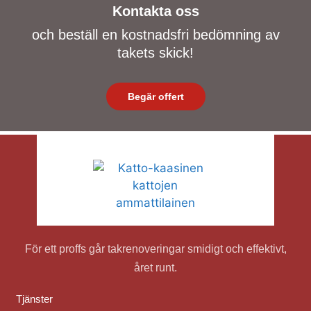
Kontakta oss
och beställ en kostnadsfri bedömning av
takets skick!
Begär offert
För ett proffs går takrenoveringar smidigt och effektivt,
året runt.
Tjänster