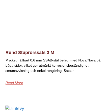
Rund Stuprörssats 3 M
Mycket hållbart 0,6 mm SSAB-stål belagt med Nova/Nova på
båda sidor, vilket ger utmärkt korrosionsbeständighet,
smutsavvisning och enkel rengöring. Satsen
Read More