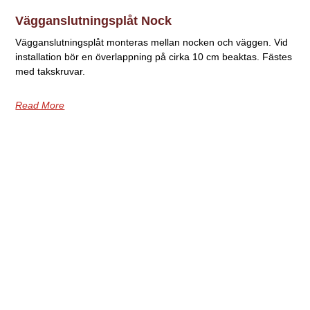
Vägganslutningsplåt Nock
Vägganslutningsplåt monteras mellan nocken och väggen. Vid
installation bör en överlappning på cirka 10 cm beaktas. Fästes
med takskruvar.
Read More