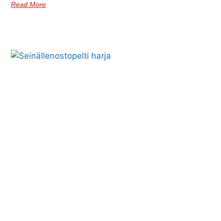
Read More