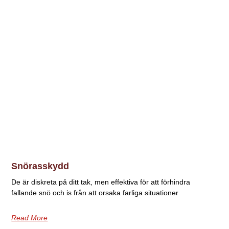
Snörasskydd
De är diskreta på ditt tak, men effektiva för att förhindra
fallande snö och is från att orsaka farliga situationer
Read More