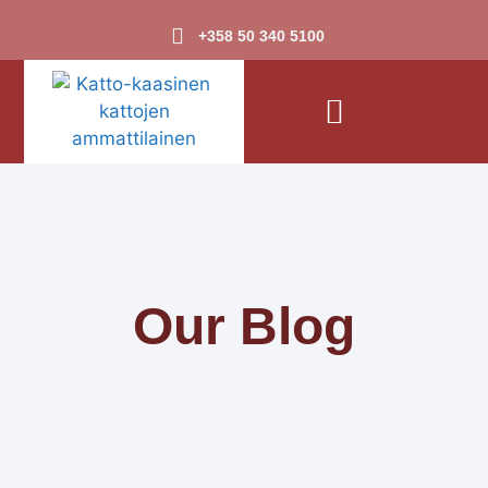
+358 50 340 5100
Our Blog