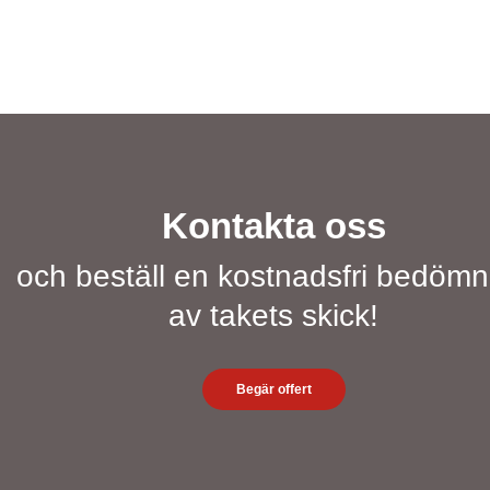
Kontakta oss
och beställ en kostnadsfri bedömn
av takets skick!
Begär offert