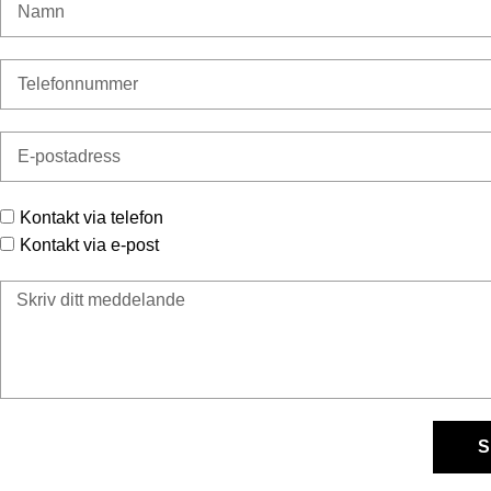
Kontakt via telefon
Kontakt via e-post
S