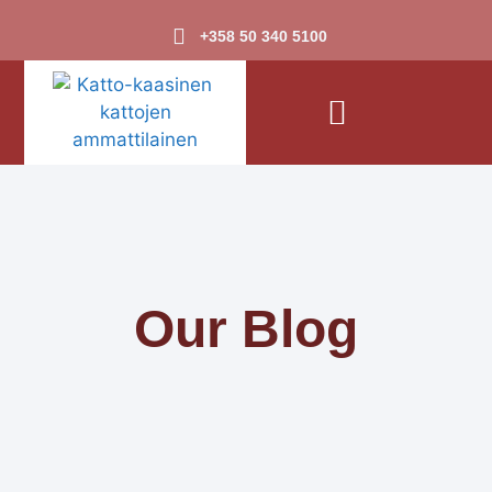
+358 50 340 5100
Our Blog