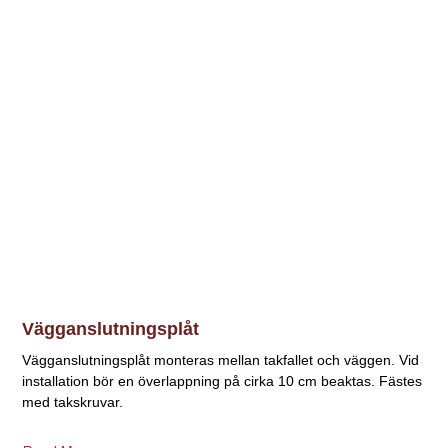
Vägganslutningsplåt
Vägganslutningsplåt monteras mellan takfallet och väggen. Vid
installation bör en överlappning på cirka 10 cm beaktas. Fästes
med takskruvar.