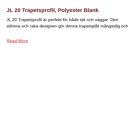
JL 20 Trapetsprofil, Polyester Blank
JL 20 Trapetsprofil är perfekt för både tak och väggar. Den
stilrena och raka designen gör denna trapetsplåt mångsidig och
Read More