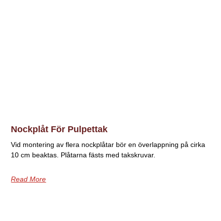
Nockplåt För Pulpettak
Vid montering av flera nockplåtar bör en överlappning på cirka
10 cm beaktas. Plåtarna fästs med takskruvar.
Read More