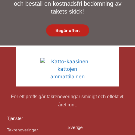
och beställ en kostnadsfri bedömning av
takets skick!
Begär offert
För ett proffs går takrenoveringar smidigt och effektivt,
året runt.
Tjänster
Sverige
Takrenoveringar