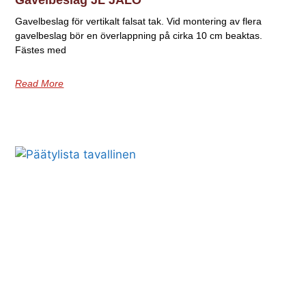
Gavelbeslag JL JALO
Gavelbeslag för vertikalt falsat tak. Vid montering av flera
gavelbeslag bör en överlappning på cirka 10 cm beaktas.
Fästes med
Read More