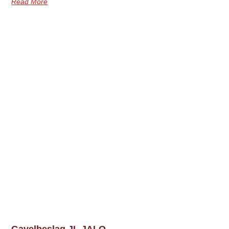
Read More