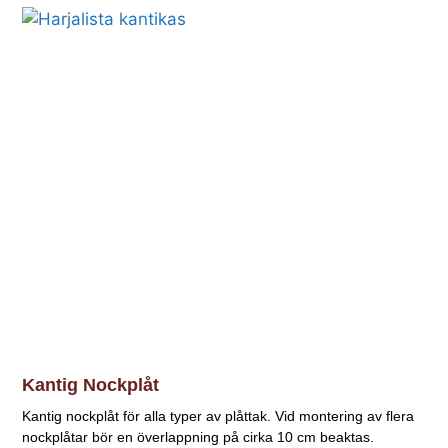
Kantig Nockplåt
Kantig nockplåt för alla typer av plåttak. Vid montering av flera
nockplåtar bör en överlappning på cirka 10 cm beaktas.