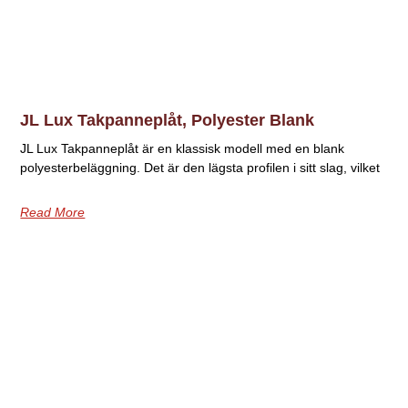
JL Lux Takpanneplåt, Polyester Blank
JL Lux Takpanneplåt är en klassisk modell med en blank
polyesterbeläggning. Det är den lägsta profilen i sitt slag, vilket
Read More