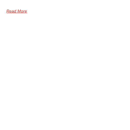
Read More