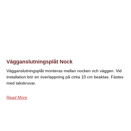
Vägganslutningsplåt Nock
Vägganslutningsplåt monteras mellan nocken och väggen. Vid
installation bör en överlappning på cirka 10 cm beaktas. Fästes
med takskruvar.
Read More