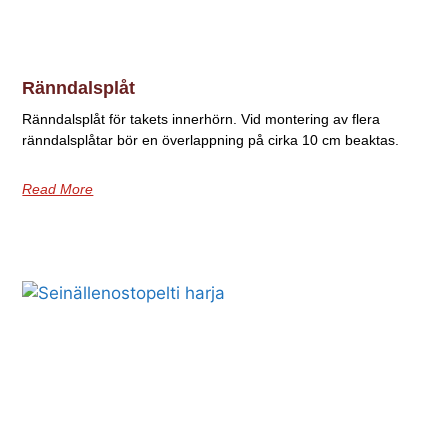
Ränndalsplåt
Ränndalsplåt för takets innerhörn. Vid montering av flera
ränndalsplåtar bör en överlappning på cirka 10 cm beaktas.
Read More