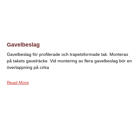
Gavelbeslag
Gavelbeslag för profilerade och trapetsformade tak. Monteras
på takets gavelräcke. Vid montering av flera gavelbeslag bör en
överlappning på cirka
Read More