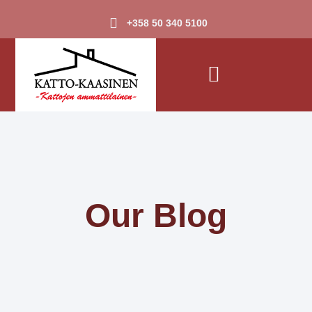
+358 50 340 5100
Our Blog