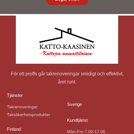
För ett proffs går takrenoveringar smidigt och effektivt,
året runt.
Tjänster
Sverige
Takrenoveringar
Taksäkerhetsprodukter
Kundtjänst
Finland
Mån-Fre 7.00-17.00