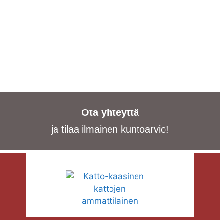
Ota yhteyttä
ja tilaa ilmainen kuntoarvio!