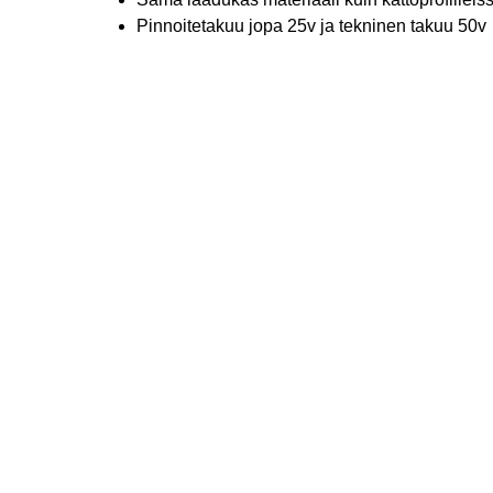
Pinnoitetakuu jopa 25v ja tekninen takuu 50v