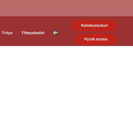
Rahoituslaskuri
Yritys
Yhteystiedot
Pyydä tarjous