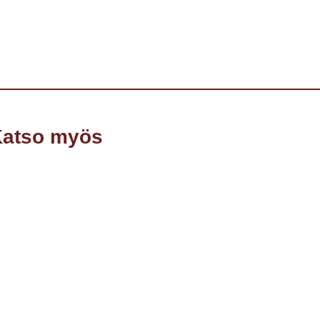
atso myös