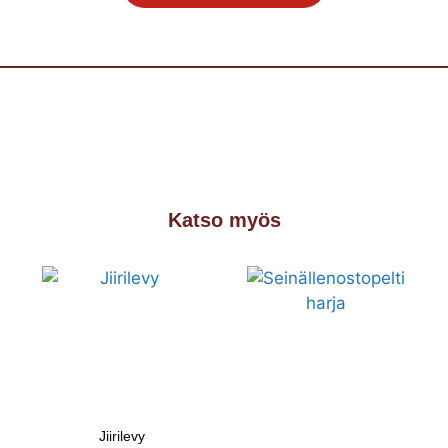
Katso myös
Jiirilevy