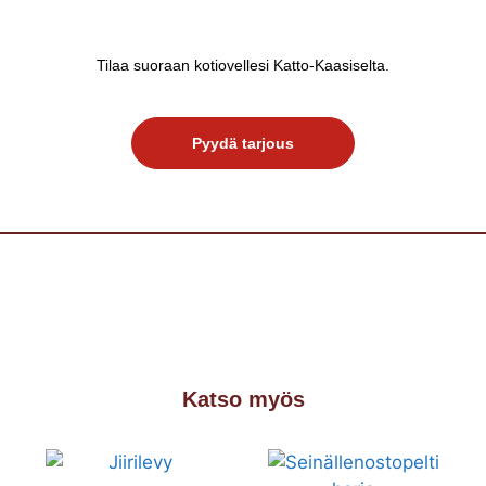
Tilaa suoraan kotiovellesi Katto-Kaasiselta.
Pyydä tarjous
Katso myös